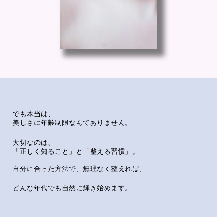
でも本当は、
美しさに年齢制限なんてありません。
大切なのは、
「正しく知ること」と「整える習慣」。
自分に合った方法で、無理なく整えれば、
どんな年代でも自然に輝き始めます。