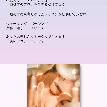
私たちは、モデルのような
「魅せ方のプロ」を育てるだけでなく、
一般の方にも寄り添ったレッスンを提供しています。
ウォーキング、ポージング、
所作、話し方、スピーチ──
あなたの美しさをトータルで引き出す
「美のアカデミー」です。