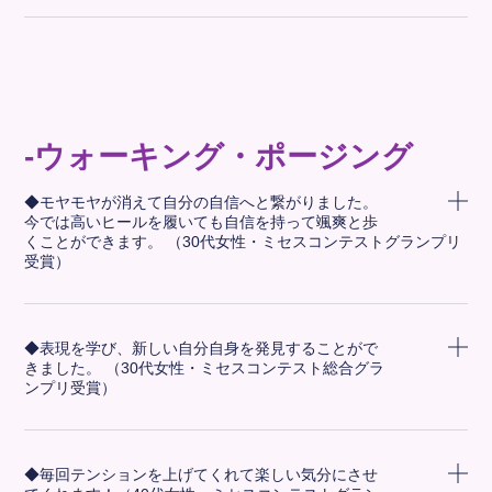
-ウォーキング・ポージング
◆モヤモヤが消えて自分の自信へと繋がりました。
今では高いヒールを履いても自信を持って颯爽と歩
くことができます。 （30代女性・ミセスコンテストグランプリ
受賞）
◆表現を学び、新しい自分自身を発見することがで
きました。 （30代女性・ミセスコンテスト総合グラ
ンプリ受賞）
◆毎回テンションを上げてくれて楽しい気分にさせ