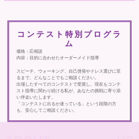
コンテスト特別プログラ
ム
価格：応相談
内容：目的に合わせたオーダーメイド指導
スピーチ、ウォーキング、自己啓発やドレス選びに至
るまで、どんなことでもご相談ください。
出場したすべてのコンテストで受賞し、現在もコンテ
スト指導に関わり続ける私が、あなたの挑戦に寄り添
い伴走いたします。
「コンテストに出るか迷っている」という段階の方
も、安心してご相談ください。