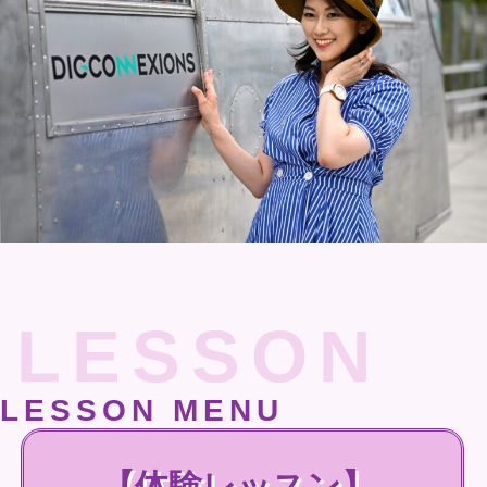
LESSON
LESSON MENU
【体験レッスン】