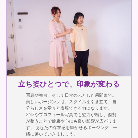
立ち姿ひとつで、印象が変わる
写真や舞台、そして日常のふとした瞬間まで。
美しいポージングは、スタイルを引き立て、自
分らしさを堂々と表現できる力になります。
SNSやプロフィール写真でも魅力が増し、姿勢
が整うことで健康や心にも良い影響が広がりま
す。 あなたの存在感を輝かせるポージング、一
緒に磨いていきましょう。