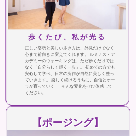
歩くたび、私が光る
正しい姿勢と美しい歩き方は、外見だけでなく
心まで前向きに変えてくれます。 ルミナス・ア
カデミーのウォーキングは、ただ歩くだけでは
なく「自分らしく輝く一歩」。 初めての方でも
安心して学べ、日常の所作が自然に美しく整っ
ていきます。 楽しく続けるうちに、自信とオー
ラが育っていく――そんな変化をぜひ体感して
ください。
【ポージング】