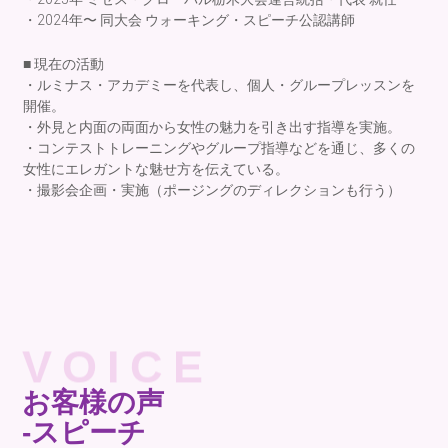
・2024年〜 同大会 ウォーキング・スピーチ公認講師
■ 現在の活動
・ルミナス・アカデミーを代表し、個人・グループレッスンを
開催。
・外見と内面の両面から女性の魅力を引き出す指導を実施。
・コンテストトレーニングやグループ指導などを通じ、多くの
女性にエレガントな魅せ方を伝えている。
・撮影会企画・実施（ポージングのディレクションも行う）
VOICE
お客様の声
-スピーチ