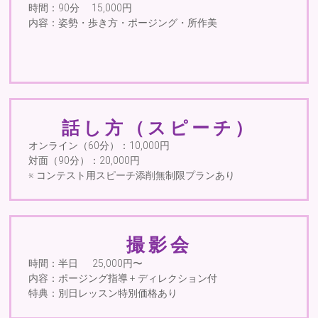
時間：90分 15,000円
内容：姿勢・歩き方・ポージング・所作美
話し方（スピーチ）
オンライン（60分）：10,000円
対面（90分）：20,000円
※ コンテスト用スピーチ添削無制限プランあり
撮影会
時間：半日 25,000円〜
内容：ポージング指導 + ディレクション付
特典：別日レッスン特別価格あり