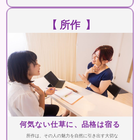
【 所作 】
何気ない仕草に、品格は宿る
所作は、その人の魅力を自然に引き出す大切な