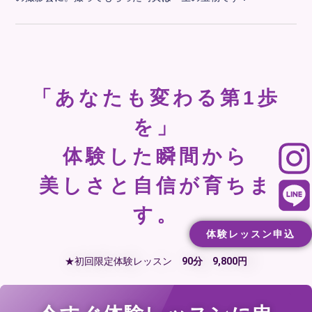
「あなたも変わる第1歩
を」
体験した瞬間から
美しさと自信が育ちま
す。
体験レッスン申込
★初回限定体験レッスン
90分 9,800円