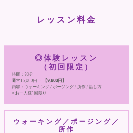
レッスン料金
◎体験レッスン
（初回限定）
時間：90分
通常15,000円 →
【9,800円】
内容：ウォーキング / ポージング / 所作 / 話し方
※ お一人様1回限り
ウォーキング／ポージング／
所作