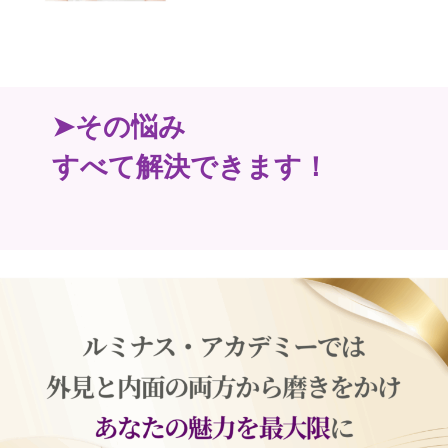
➤その悩み
すべて解決できます！