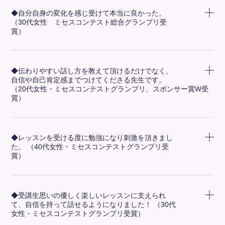
◆自分自身の変化を感じ受けて本当に良かった。
（30代女性 ミセスコンテスト総合グランプリ受
賞）
◆伝わりやすい話し方を教えて頂けるだけでなく、
自信や自己肯定感までつけてくださる先生です。
（20代女性・ミセスコンテストグランプリ、スポンサー賞W受
賞）
◆レッスンを受ける度に勉強になり刺激を頂きまし
た。 （40代女性・ミセスコンテストグランプリ受
賞）
◆受講生思いの優しく楽しいレッスンに支えられ
て、自信を持って話せるようになりました！ （30代
女性・ミセスコンテストグランプリ受賞）