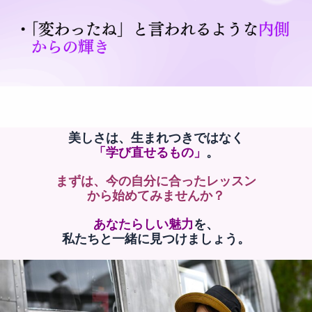
美しさは、生まれつきではなく
「学び直せるもの」
。
まずは、今の自分に合ったレッスン
から
始めてみませんか？
あなたらしい魅力
を、
私たちと一緒に見つけましょう。