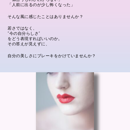
「人前に出るのが少し怖くなった」
そんな風に感じたことはありませんか？
若さではなく、
“今の自分らしさ”
をどう表現すればいいのか。
その答えが見えずに、
自分の美しさにブレーキをかけていませんか？