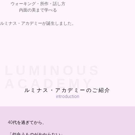
ウォーキング・所作・話し方
内面の美まで学べる
ルミナス・アカデミーが誕生しました。
LUMINOUS
ACADEMY
ルミナス・アカデミーのご紹介
introduction
40代を過ぎてから、
「似合うものがわからない」