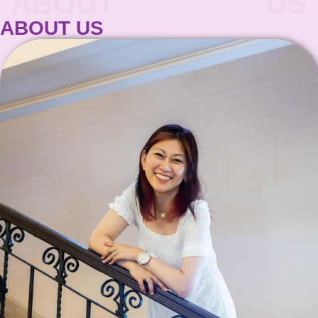
ABOUT US
ABOUT US