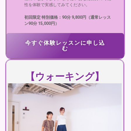
性を体験で実感してみてください。
初回限定 特別価格：90分 9,800円（通常レッス
ン90分 15,000円）
今すぐ体験レッスンに申し込
む
【ウォーキング】