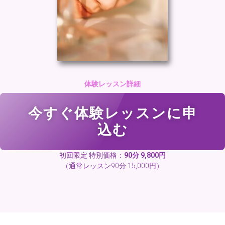
体験レッスン詳細
今すぐ体験レッスンに申
込む
初回限定 特別価格：
90分 9,800円
（通常レッスン90分 15,000円）